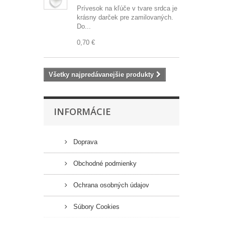
Prívesok na kľúče v tvare srdca je
krásny darček pre zamilovaných.
Do...
0,70 €
Všetky najpredávanejšie produkty
INFORMÁCIE
Doprava
Obchodné podmienky
Ochrana osobných údajov
Súbory Cookies