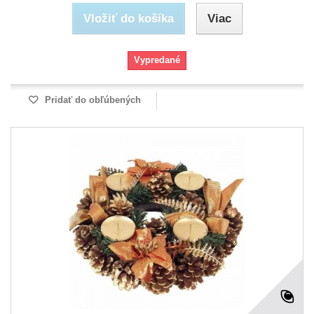
Vložiť do košíka
Viac
Vypredané
Pridať do obľúbených