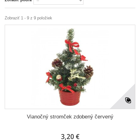
Zobraziť 1 - 9 z 9 položiek
Vianočný stromček zdobený červený
3,20 €