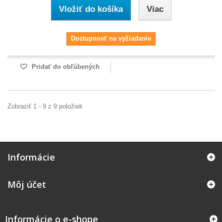
Vložiť do košíka
Viac
Dostupnosť na vyžiadanie
Pridať do obľúbených
Zobraziť 1 - 9 z 9 položiek
Informácie
Môj účet
Informácie o e-shope