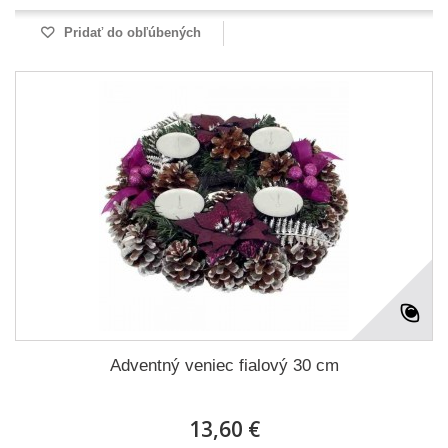
Pridať do obľúbených
Adventný veniec fialový 30 cm
13,60 €