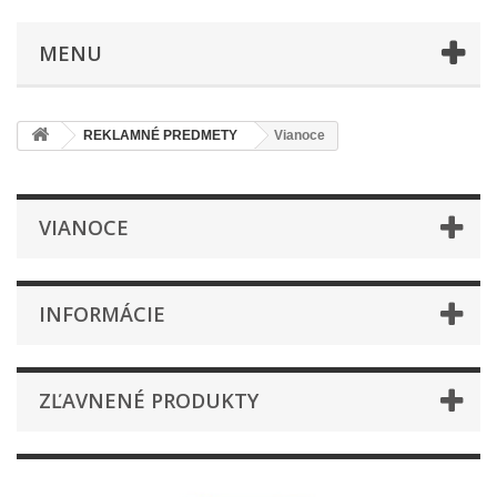
MENU
REKLAMNÉ PREDMETY
Vianoce
VIANOCE
INFORMÁCIE
ZĽAVNENÉ PRODUKTY