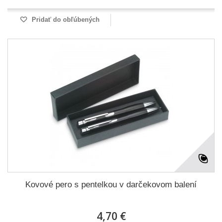
Pridať do obľúbených
Kovové pero s pentelkou v darčekovom balení
4,70 €