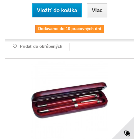
Vložiť do košíka
Viac
Dodávame do 10 pracovných dní
Pridať do obľúbených