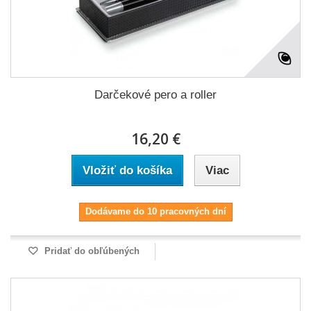
Darčekové pero a roller
16,20 €
Vložiť do košíka
Viac
Dodávame do 10 pracovných dní
Pridať do obľúbených