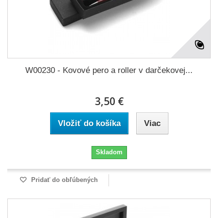
W00230 - Kovové pero a roller v darčekovej...
3,50 €
Vložiť do košíka
Viac
Skladom
Pridať do obľúbených