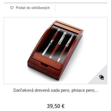
Pridať do obľúbených
Darčeková drevená sada pero, plniace pero...
39,50 €