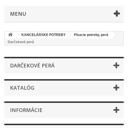
MENU
KANCELÁRSKE POTREBY
Písacie potreby, perá
Darčekové perá
DARČEKOVÉ PERÁ
KATALÓG
INFORMÁCIE