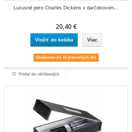
Luxusné pero Charles Dickens v darčekovom...
20,40 €
Vložiť do košíka
Viac
Dodávame do 10 pracovných dní
Pridať do obľúbených