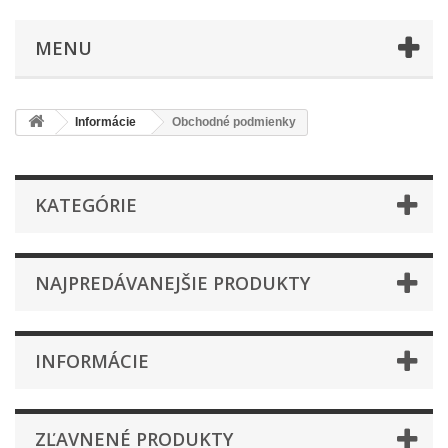
MENU
Informácie
Obchodné podmienky
KATEGÓRIE
NAJPREDÁVANEJŠIE PRODUKTY
INFORMÁCIE
ZĽAVNENÉ PRODUKTY