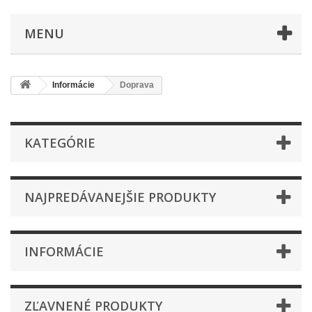
MENU
Informácie
Doprava
KATEGÓRIE
NAJPREDÁVANEJŠIE PRODUKTY
INFORMÁCIE
ZĽAVNENÉ PRODUKTY