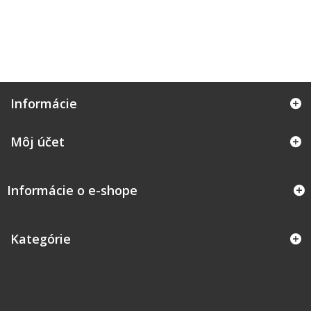
Informácie
Môj účet
Informácie o e-shope
Kategórie