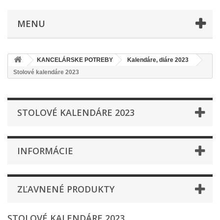
MENU
KANCELÁRSKE POTREBY
Kalendáre, diáre 2023
Stolové kalendáre 2023
STOLOVÉ KALENDÁRE 2023
INFORMÁCIE
ZĽAVNENÉ PRODUKTY
STOLOVÉ KALENDÁRE 2023