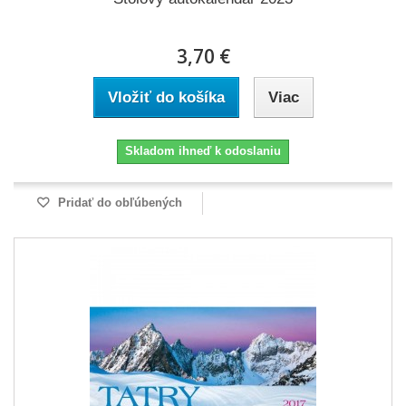
3,70 €
Vložiť do košíka
Viac
Skladom ihneď k odoslaniu
Pridať do obľúbených