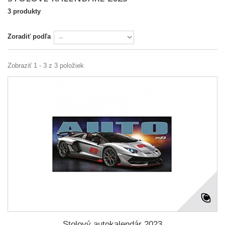
3 produkty
Zoradiť podľa
Zobraziť 1 - 3 z 3 položiek
Stolový autokalendár 2023